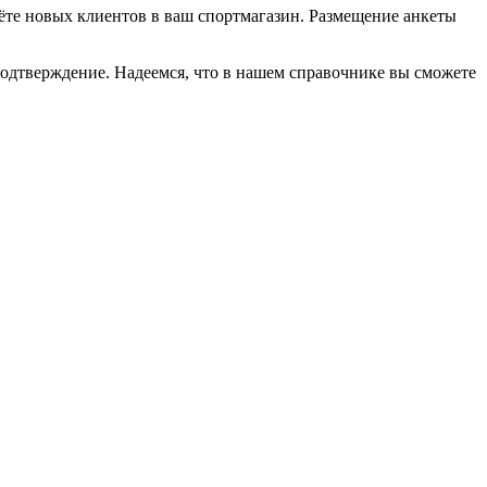
едёте новых клиентов в ваш спортмагазин. Размещение анкеты
подтверждение. Надеемся, что в нашем справочнике вы сможете