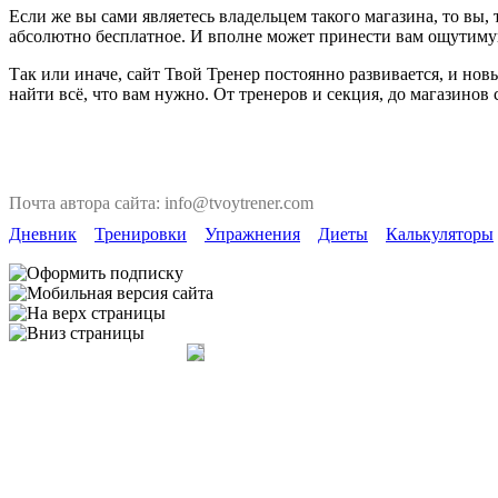
Если же вы сами являетесь владельцем такого магазина, то вы
абсолютно бесплатное. И вполне может принести вам ощутиму
Так или иначе, сайт Твой Тренер постоянно развивается, и но
найти всё, что вам нужно. От тренеров и секция, до магазинов
Почта автора сайта: info@tvoytrener.com
Дневник
Тренировки
Упражнения
Диеты
Калькуляторы