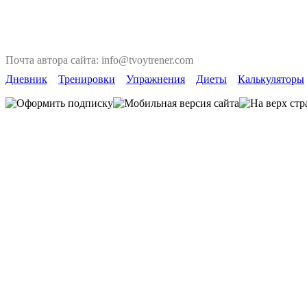
Почта автора сайта: info@tvoytrener.com
Дневник
Тренировки
Упражнения
Диеты
Калькуляторы