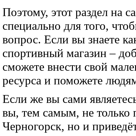
Поэтому, этот раздел на с
специально для того, что
вопрос. Если вы знаете к
спортивный магазин – доба
сможете внести свой мале
ресурса и поможете людям
Если же вы сами являетесь
вы, тем самым, не только
Черногорск, но и приведё