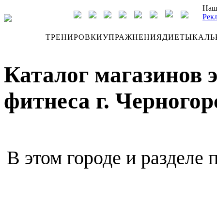
Наш
Рек
ДНЕВНИК
ТРЕНИРОВКИ
УПРАЖНЕНИЯ
ДИЕТЫ
КАЛЬ
Каталог магазинов 
фитнеса г. Черногор
В этом городе и разделе