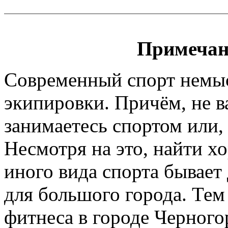
Примечан
Современный спорт немы
экипировки. Причём, не 
занимаетесь спортом или, 
Несмотря на это, найти х
иного вида спорта бывает
для большого города. Тем
фитнеса в городе Черного