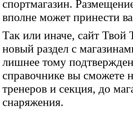
спортмагазин. Размещение
вполне может принести в
Так или иначе, сайт Твой 
новый раздел с магазинам
лишнее тому подтвержден
справочнике вы сможете н
тренеров и секция, до ма
снаряжения.