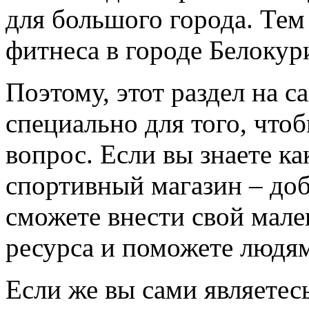
для большого города. Тем
фитнеса в городе Белокур
Поэтому, этот раздел на с
специально для того, что
вопрос. Если вы знаете к
спортивный магазин – доба
сможете внести свой мале
ресурса и поможете людям
Если же вы сами являетесь