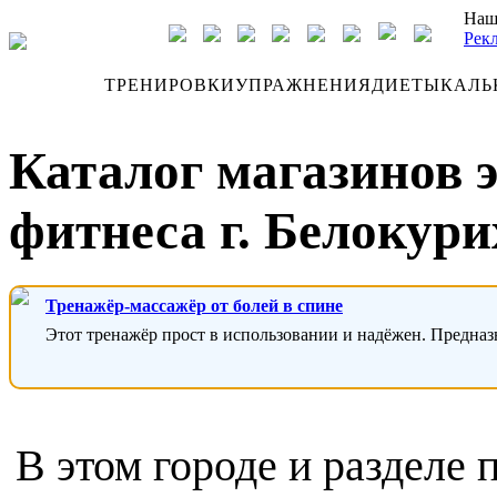
Наш
Рек
ДНЕВНИК
ТРЕНИРОВКИ
УПРАЖНЕНИЯ
ДИЕТЫ
КАЛЬ
Каталог магазинов 
фитнеса г. Белокури
Тренажёр-массажёр от болей в спине
Этот тренажёр прост в использовании и надёжен. Предназ
В этом городе и разделе