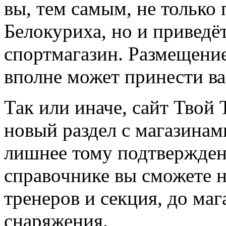
вы, тем самым, не только
Белокуриха, но и приведё
спортмагазин. Размещение
вполне может принести в
Так или иначе, сайт Твой 
новый раздел с магазинам
лишнее тому подтвержден
справочнике вы сможете н
тренеров и секция, до ма
снаряжения.