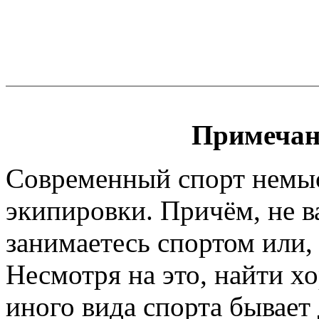
Примечан
Современный спорт немы
экипировки. Причём, не 
занимаетесь спортом или, 
Несмотря на это, найти х
иного вида спорта бывает