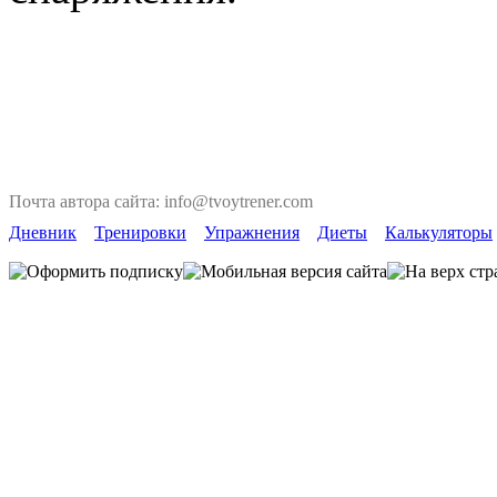
Почта автора сайта: info@tvoytrener.com
Дневник
Тренировки
Упражнения
Диеты
Калькуляторы