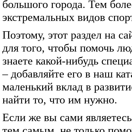
большого города. Тем боле
экстремальных видов спорт
Поэтому, этот раздел на с
для того, чтобы помочь лю
знаете какой-нибудь спец
– добавляйте его в наш ка
маленький вклад в развити
найти то, что им нужно.
Если же вы сами являетесь
тем самым, не только помо