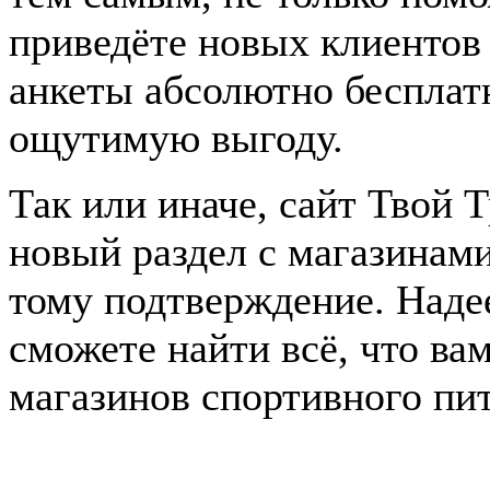
приведёте новых клиентов
анкеты абсолютно бесплат
ощутимую выгоду.
Так или иначе, сайт Твой 
новый раздел с магазинам
тому подтверждение. Наде
сможете найти всё, что ва
магазинов спортивного пи