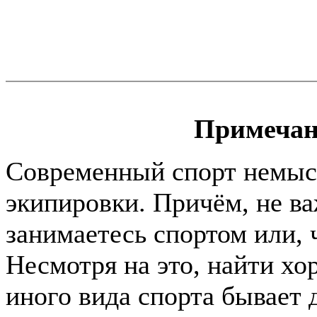
Примечан
Современный спорт немыс
экипировки. Причём, не в
занимаетесь спортом или, ч
Несмотря на это, найти хо
иного вида спорта бывает