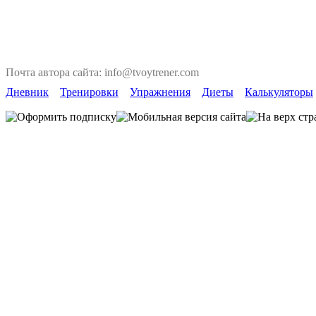
Почта автора сайта: info@tvoytrener.com
Дневник
Тренировки
Упражнения
Диеты
Калькуляторы