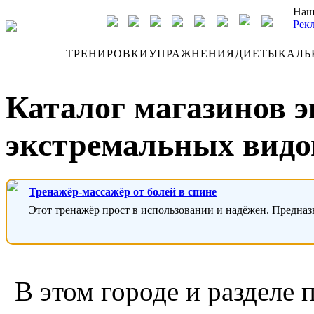
Наш
Рек
ДНЕВНИК
ТРЕНИРОВКИ
УПРАЖНЕНИЯ
ДИЕТЫ
КАЛЬ
Каталог магазинов 
экстремальных видов
Тренажёр-массажёр от болей в спине
Этот тренажёр прост в использовании и надёжен. Предназ
В этом городе и разделе