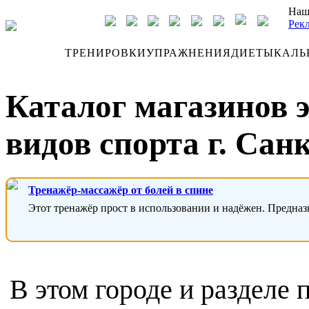
Наш
Рек
ДНЕВНИК
ТРЕНИРОВКИ
УПРАЖНЕНИЯ
ДИЕТЫ
КАЛЬ
Каталог магазинов 
видов спорта г. Сан
Тренажёр-массажёр от болей в спине
Этот тренажёр прост в использовании и надёжен. Предназ
В этом городе и разделе