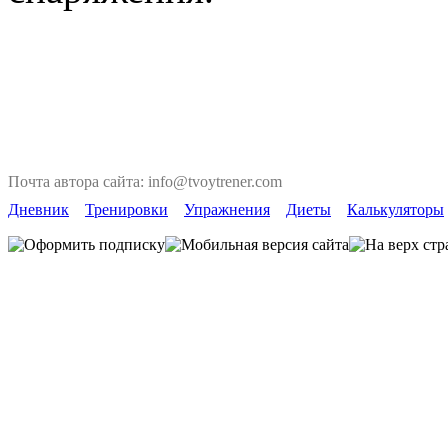
Почта автора сайта: info@tvoytrener.com
Дневник
Тренировки
Упражнения
Диеты
Калькуляторы