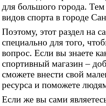
для большого города. Тем
видов спорта в городе Са
Поэтому, этот раздел на с
специально для того, что
вопрос. Если вы знаете к
спортивный магазин – доба
сможете внести свой мале
ресурса и поможете людям
Если же вы сами являетесь