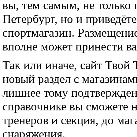
вы, тем самым, не только
Петербург, но и приведёт
спортмагазин. Размещение
вполне может принести в
Так или иначе, сайт Твой 
новый раздел с магазинам
лишнее тому подтвержден
справочнике вы сможете н
тренеров и секция, до ма
снаряжения.