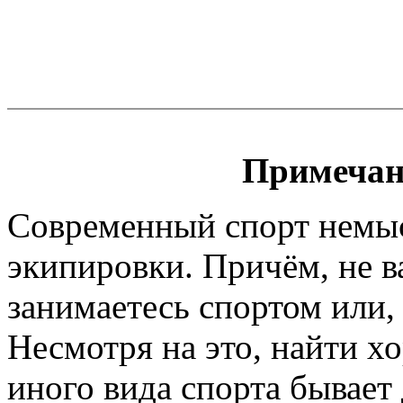
Примечан
Современный спорт немы
экипировки. Причём, не 
занимаетесь спортом или, 
Несмотря на это, найти х
иного вида спорта бывает