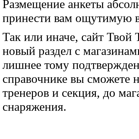
Размещение анкеты абсол
принести вам ощутимую в
Так или иначе, сайт Твой 
новый раздел с магазинам
лишнее тому подтвержден
справочнике вы сможете н
тренеров и секция, до ма
снаряжения.