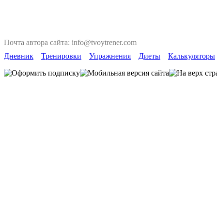
Почта автора сайта: info@tvoytrener.com
Дневник
Тренировки
Упражнения
Диеты
Калькуляторы