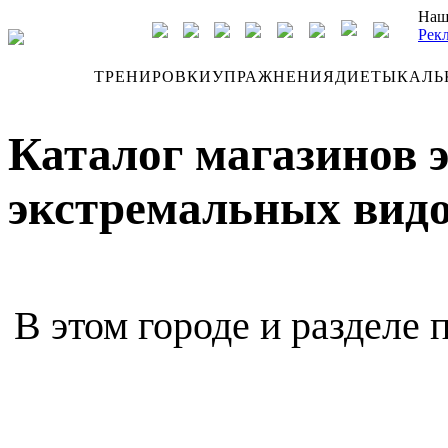
Наш
Рек
ДНЕВНИК
ТРЕНИРОВКИ
УПРАЖНЕНИЯ
ДИЕТЫ
КАЛЬ
Каталог магазинов 
экстремальных видо
В этом городе и разделе