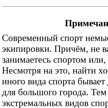
Примечан
Современный спорт немы
экипировки. Причём, не 
занимаетесь спортом или, 
Несмотря на это, найти х
иного вида спорта бывает
для большого города. Тем
экстремальных видов спор