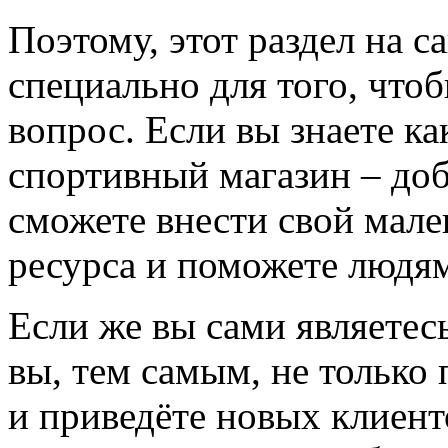
Поэтому, этот раздел на с
специально для того, что
вопрос. Если вы знаете к
спортивный магазин – доба
сможете внести свой мале
ресурса и поможете людям
Если же вы сами являетесь
вы, тем самым, не только
и приведёте новых клиент