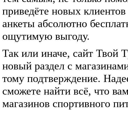
приведёте новых клиентов
анкеты абсолютно бесплат
ощутимую выгоду.
Так или иначе, сайт Твой 
новый раздел с магазинам
тому подтверждение. Наде
сможете найти всё, что ва
магазинов спортивного пи