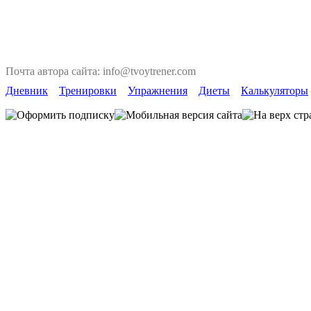
Почта автора сайта: info@tvoytrener.com
Дневник
Тренировки
Упражнения
Диеты
Калькуляторы