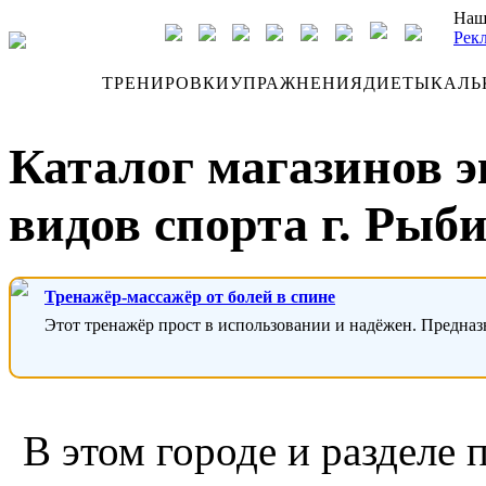
Наш
Рек
ДНЕВНИК
ТРЕНИРОВКИ
УПРАЖНЕНИЯ
ДИЕТЫ
КАЛЬ
Каталог магазинов 
видов спорта г. Рыб
Тренажёр-массажёр от болей в спине
Этот тренажёр прост в использовании и надёжен. Предназ
В этом городе и разделе