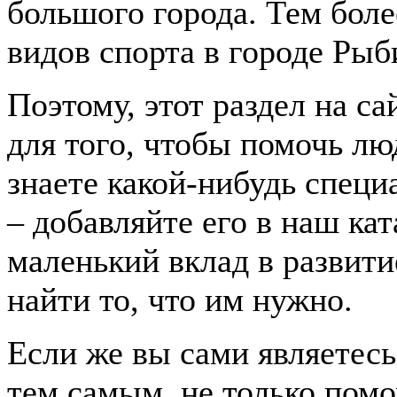
большого города. Тем боле
видов спорта в городе Рыб
Поэтому, этот раздел на с
для того, чтобы помочь лю
знаете какой-нибудь спец
– добавляйте его в наш ка
маленький вклад в развити
найти то, что им нужно.
Если же вы сами являетесь
тем самым, не только пом