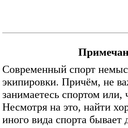
Примечан
Современный спорт немыс
экипировки. Причём, не в
занимаетесь спортом или, ч
Несмотря на это, найти хо
иного вида спорта бывает