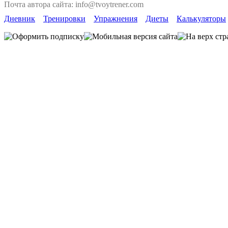
Почта автора сайта: info@tvoytrener.com
Дневник
Тренировки
Упражнения
Диеты
Калькуляторы