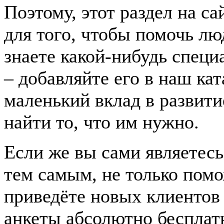
Поэтому, этот раздел на с
для того, чтобы помочь лю
знаете какой-нибудь спец
– добавляйте его в наш ка
маленький вклад в развити
найти то, что им нужно.
Если же вы сами являетесь
тем самым, не только помо
приведёте новых клиентов
анкеты абсолютно бесплат