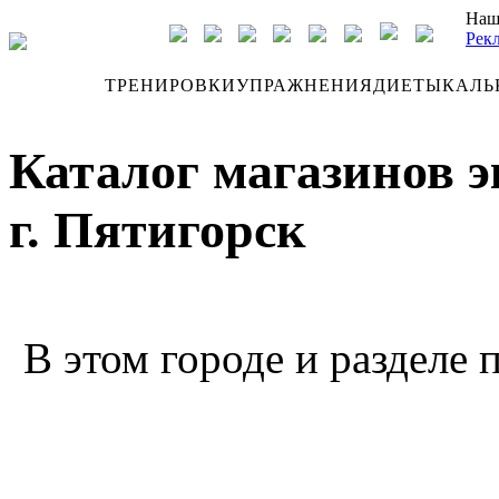
Наш
Рек
ДНЕВНИК
ТРЕНИРОВКИ
УПРАЖНЕНИЯ
ДИЕТЫ
КАЛЬ
Каталог магазинов 
г. Пятигорск
В этом городе и разделе