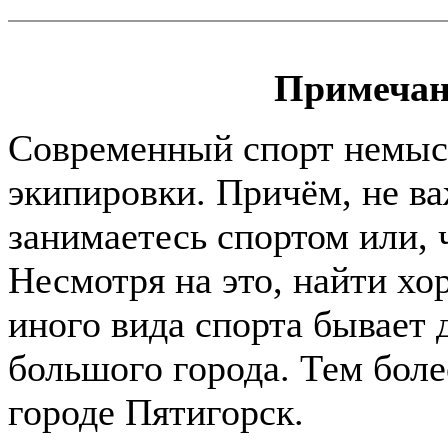
Примечан
Современный спорт немыс
экипировки. Причём, не в
занимаетесь спортом или, ч
Несмотря на это, найти хо
иного вида спорта бывает
большого города. Тем боле
городе Пятигорск.