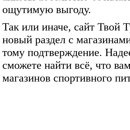
ощутимую выгоду.
Так или иначе, сайт Твой 
новый раздел с магазинам
тому подтверждение. Наде
сможете найти всё, что ва
магазинов спортивного пи