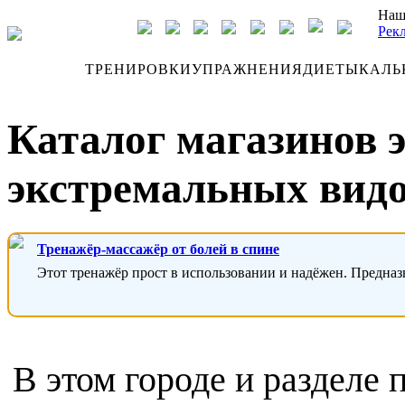
Наш
Рек
ДНЕВНИК
ТРЕНИРОВКИ
УПРАЖНЕНИЯ
ДИЕТЫ
КАЛЬ
Каталог магазинов 
экстремальных видо
Тренажёр-массажёр от болей в спине
Этот тренажёр прост в использовании и надёжен. Предназ
В этом городе и разделе