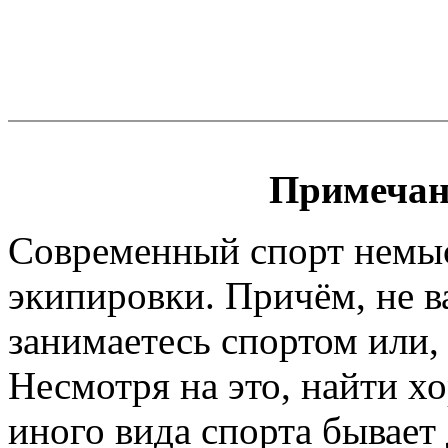
Примечан
Современный спорт немы
экипировки. Причём, не 
занимаетесь спортом или, 
Несмотря на это, найти х
иного вида спорта бывает