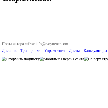
Почта автора сайта: info@tvoytrener.com
Дневник
Тренировки
Упражнения
Диеты
Калькуляторы