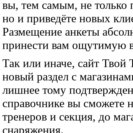
вы, тем самым, не только
но и приведёте новых кли
Размещение анкеты абсол
принести вам ощутимую в
Так или иначе, сайт Твой 
новый раздел с магазинам
лишнее тому подтвержден
справочнике вы сможете н
тренеров и секция, до ма
снаряжения.