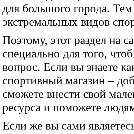
для большого города. Тем
экстремальных видов спор
Поэтому, этот раздел на с
специально для того, что
вопрос. Если вы знаете к
спортивный магазин – доба
сможете внести свой мале
ресурса и поможете людям
Если же вы сами являетесь