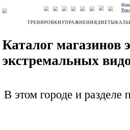
Наш
Рек
ДНЕВНИК
ТРЕНИРОВКИ
УПРАЖНЕНИЯ
ДИЕТЫ
КАЛЬ
Каталог магазинов 
экстремальных видов
В этом городе и разделе