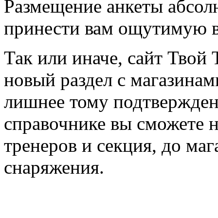
Размещение анкеты абсол
принести вам ощутимую в
Так или иначе, сайт Твой 
новый раздел с магазинам
лишнее тому подтвержден
справочнике вы сможете н
тренеров и секция, до ма
снаряжения.