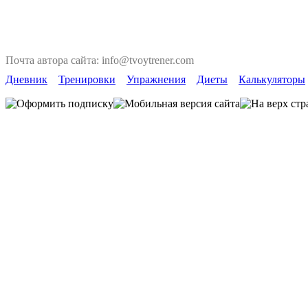
Почта автора сайта: info@tvoytrener.com
Дневник
Тренировки
Упражнения
Диеты
Калькуляторы