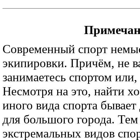
Примечан
Современный спорт немы
экипировки. Причём, не 
занимаетесь спортом или, 
Несмотря на это, найти х
иного вида спорта бывает
для большого города. Тем
экстремальных видов спор