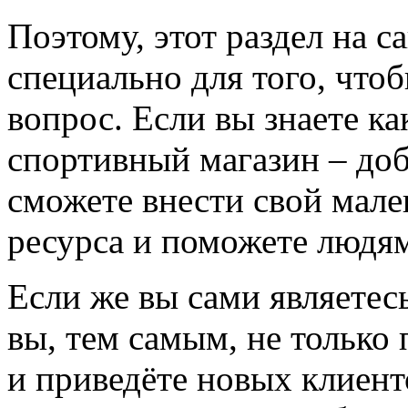
Поэтому, этот раздел на с
специально для того, что
вопрос. Если вы знаете к
спортивный магазин – доба
сможете внести свой мале
ресурса и поможете людям
Если же вы сами являетесь
вы, тем самым, не только
и приведёте новых клиент