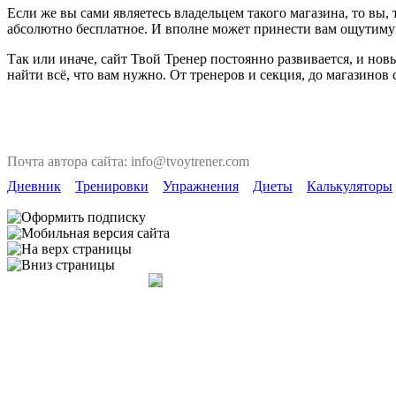
Если же вы сами являетесь владельцем такого магазина, то вы
абсолютно бесплатное. И вполне может принести вам ощутиму
Так или иначе, сайт Твой Тренер постоянно развивается, и но
найти всё, что вам нужно. От тренеров и секция, до магазинов
Почта автора сайта: info@tvoytrener.com
Дневник
Тренировки
Упражнения
Диеты
Калькуляторы