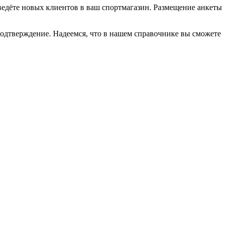
иведёте новых клиентов в ваш спортмагазин. Размещение анкеты
подтверждение. Надеемся, что в нашем справочнике вы сможете