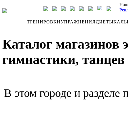
Наш
Рек
ДНЕВНИК
ТРЕНИРОВКИ
УПРАЖНЕНИЯ
ДИЕТЫ
КАЛЬ
Каталог магазинов 
гимнастики, танцев 
В этом городе и разделе