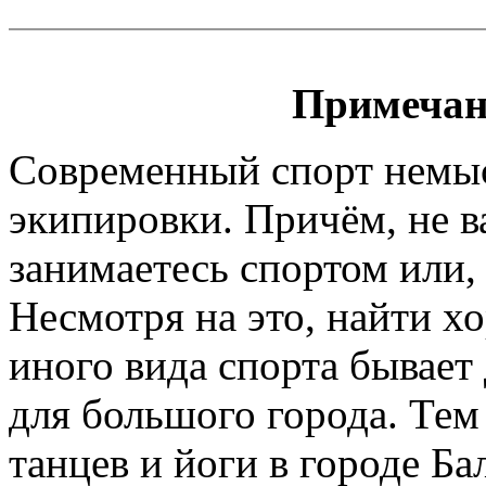
Примечан
Современный спорт немы
экипировки. Причём, не 
занимаетесь спортом или, 
Несмотря на это, найти х
иного вида спорта бывает
для большого города. Тем
танцев и йоги в городе Ба