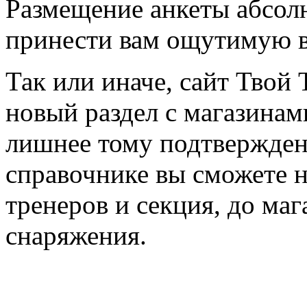
Размещение анкеты абсол
принести вам ощутимую в
Так или иначе, сайт Твой 
новый раздел с магазинам
лишнее тому подтвержден
справочнике вы сможете н
тренеров и секция, до ма
снаряжения.