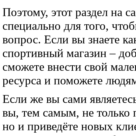
Поэтому, этот раздел на с
специально для того, что
вопрос. Если вы знаете к
спортивный магазин – доба
сможете внести свой мале
ресурса и поможете людям
Если же вы сами являетесь
вы, тем самым, не только
но и приведёте новых кли