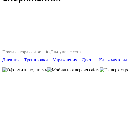
Почта автора сайта: info@tvoytrener.com
Дневник
Тренировки
Упражнения
Диеты
Калькуляторы