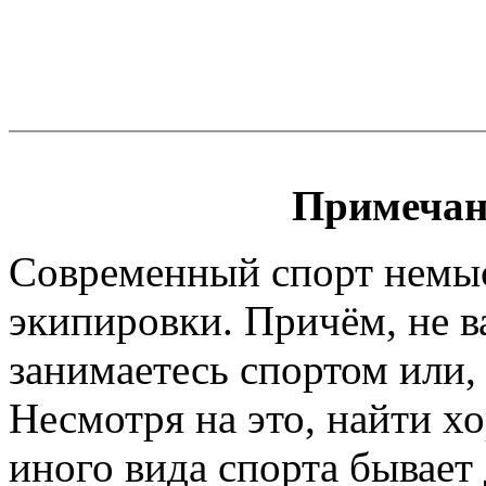
Примечан
Современный спорт немы
экипировки. Причём, не 
занимаетесь спортом или, 
Несмотря на это, найти х
иного вида спорта бывает