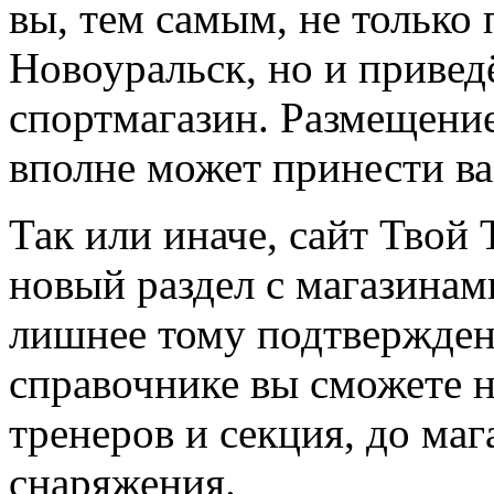
вы, тем самым, не только
Новоуральск, но и привед
спортмагазин. Размещение
вполне может принести в
Так или иначе, сайт Твой 
новый раздел с магазинам
лишнее тому подтвержден
справочнике вы сможете н
тренеров и секция, до ма
снаряжения.