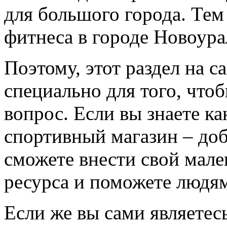
для большого города. Тем
фитнеса в городе Новоура
Поэтому, этот раздел на с
специально для того, что
вопрос. Если вы знаете к
спортивный магазин – доба
сможете внести свой мале
ресурса и поможете людям
Если же вы сами являетесь