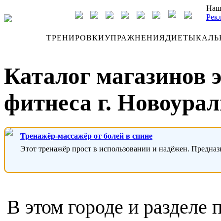
Наш
Рек
ДНЕВНИК
ТРЕНИРОВКИ
УПРАЖНЕНИЯ
ДИЕТЫ
КАЛЬ
Каталог магазинов 
фитнеса г. Новоура
Тренажёр-массажёр от болей в спине
Этот тренажёр прост в использовании и надёжен. Предназ
В этом городе и разделе