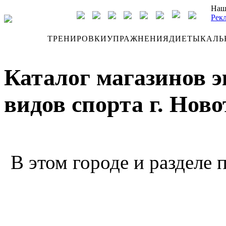
Наш
Рек
ДНЕВНИК
ТРЕНИРОВКИ
УПРАЖНЕНИЯ
ДИЕТЫ
КАЛЬ
Каталог магазинов 
видов спорта г. Нов
В этом городе и разделе