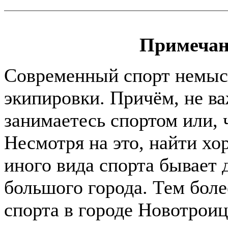
Примечан
Современный спорт немыс
экипировки. Причём, не в
занимаетесь спортом или, ч
Несмотря на это, найти хо
иного вида спорта бывает
большого города. Тем бол
спорта в городе Новотроиц