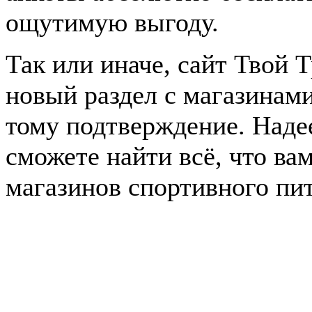
ощутимую выгоду.
Так или иначе, сайт Твой 
новый раздел с магазинам
тому подтверждение. Наде
сможете найти всё, что ва
магазинов спортивного пи