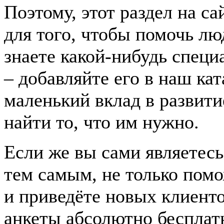
Поэтому, этот раздел на с
для того, чтобы помочь лю
знаете какой-нибудь спец
– добавляйте его в наш ка
маленький вклад в развити
найти то, что им нужно.
Если же вы сами являетесь
тем самым, не только пом
и приведёте новых клиент
анкеты абсолютно бесплат