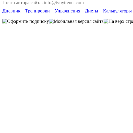
Почта автора сайта: info@tvoytrener.com
Дневник
Тренировки
Упражнения
Диеты
Калькуляторы