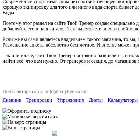
Современный спорт немыслим без соответствующей экипировки. 
хорошую экипировку для того или иного вида спорта бывает д
Воды.
Поэтому, этот раздел на сайте Твой Тренер создан специально
добавляйте его в наш каталог. Так вы сможете внести свой мал
Если же вы сами являетесь владельцем такого магазина, то вы
Размещение анкеты абсолютно бесплатное. И вполне может пр
Так или иначе, сайт Твой Тренер постоянно развивается, и но
найти всё, что вам нужно. От тренеров и секция, до магазинов
Почта автора сайта: info@tvoytrener.com
Дневник
Тренировки
Упражнения
Диеты
Калькуляторы