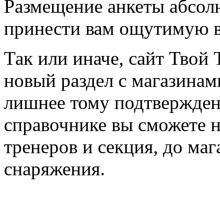
Размещение анкеты абсол
принести вам ощутимую в
Так или иначе, сайт Твой 
новый раздел с магазинам
лишнее тому подтвержден
справочнике вы сможете н
тренеров и секция, до ма
снаряжения.