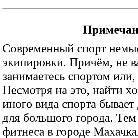
Примечан
Современный спорт немы
экипировки. Причём, не 
занимаетесь спортом или, 
Несмотря на это, найти х
иного вида спорта бывает
для большого города. Тем
фитнеса в городе Махачка