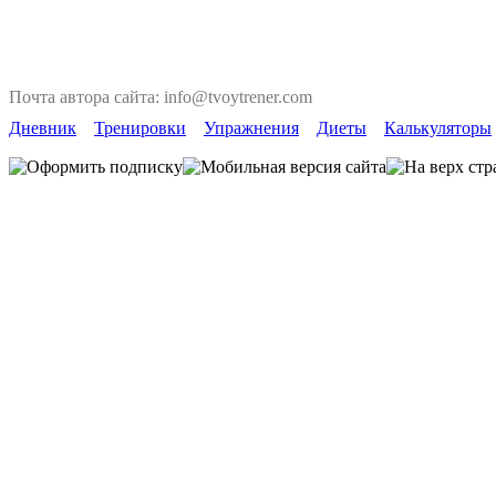
Почта автора сайта: info@tvoytrener.com
Дневник
Тренировки
Упражнения
Диеты
Калькуляторы