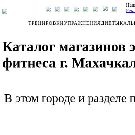
Наш
Рек
ДНЕВНИК
ТРЕНИРОВКИ
УПРАЖНЕНИЯ
ДИЕТЫ
КАЛЬ
Каталог магазинов 
фитнеса г. Махачка
В этом городе и разделе