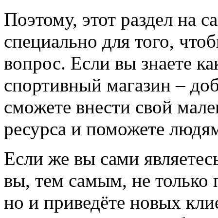
Поэтому, этот раздел на с
специально для того, что
вопрос. Если вы знаете к
спортивный магазин – доба
сможете внести свой мале
ресурса и поможете людям
Если же вы сами являетесь
вы, тем самым, не только
но и приведёте новых кли