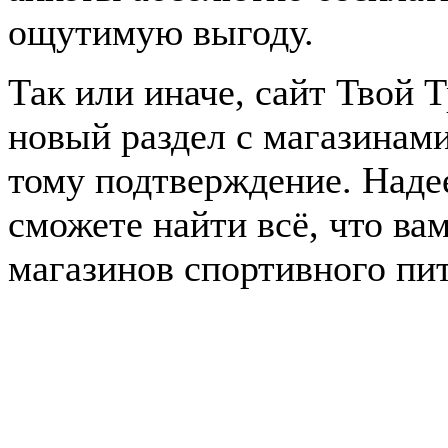
ощутимую выгоду.
Так или иначе, сайт Твой 
новый раздел с магазинам
тому подтверждение. Наде
сможете найти всё, что ва
магазинов спортивного пи