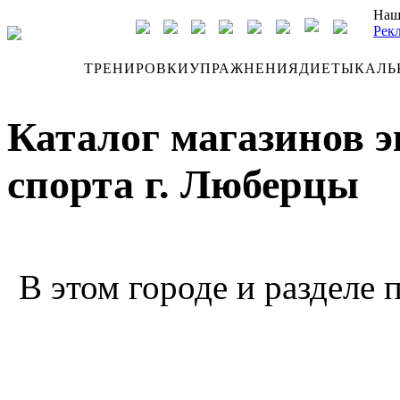
Наш
Рек
ДНЕВНИК
ТРЕНИРОВКИ
УПРАЖНЕНИЯ
ДИЕТЫ
КАЛЬ
Каталог магазинов э
спорта г. Люберцы
В этом городе и разделе