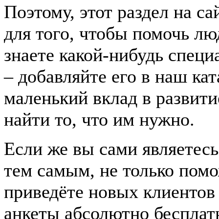
Поэтому, этот раздел на с
для того, чтобы помочь лю
знаете какой-нибудь спец
– добавляйте его в наш ка
маленький вклад в развити
найти то, что им нужно.
Если же вы сами являетесь
тем самым, не только пом
приведёте новых клиентов
анкеты абсолютно бесплат