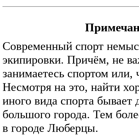
Примечан
Современный спорт немыс
экипировки. Причём, не в
занимаетесь спортом или, ч
Несмотря на это, найти хо
иного вида спорта бывает
большого города. Тем боле
в городе Люберцы.