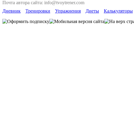
Почта автора сайта: info@tvoytrener.com
Дневник
Тренировки
Упражнения
Диеты
Калькуляторы