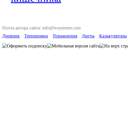
Почта автора сайта: info@tvoytrener.com
Дневник
Тренировки
Упражнения
Диеты
Калькуляторы