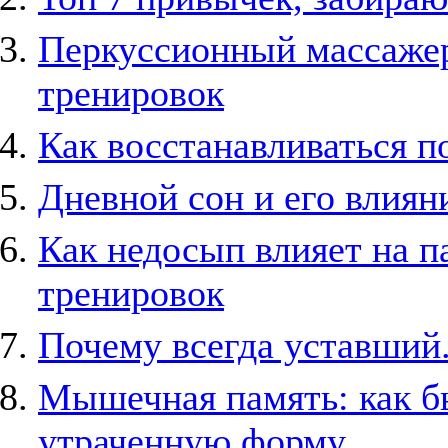
Перкуссионный массажер
тренировок
Как восстанавливаться п
Дневной сон и его влиян
Как недосып влияет на п
тренировок
Почему всегда уставший.
Мышечная память: как б
утраченную форму