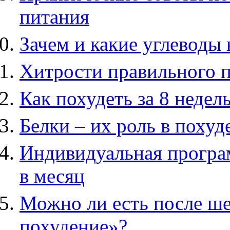
питания
Зачем и какие углеводы
Хитрости правильного п
Как похудеть за 8 недел
Белки – их роль в похуд
Индивидуальная програм
в месяц
Можно ли есть после ше
похудение»?