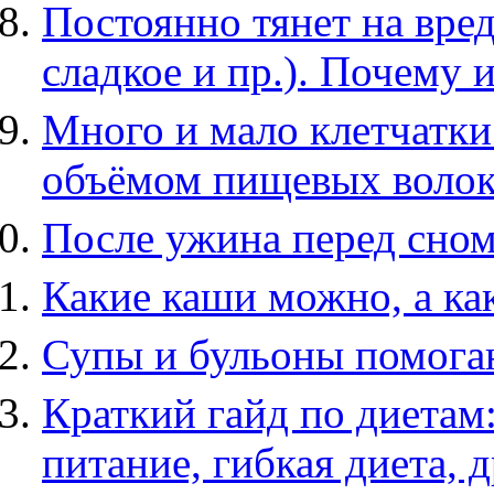
Постоянно тянет на вре
сладкое и пр.). Почему и
Много и мало клетчатки
объёмом пищевых воло
После ужина перед сном 
Какие каши можно, а ка
Супы и бульоны помога
Краткий гайд по диетам:
питание, гибкая диета, 