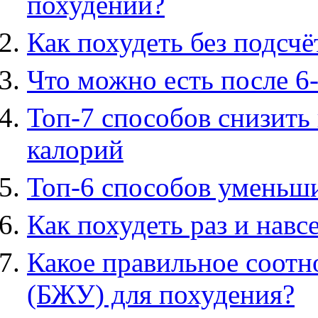
похудении?
Как похудеть без подсчё
Что можно есть после 6
Топ-7 способов снизить
калорий
Топ-6 способов уменьши
Как похудеть раз и навс
Какое правильное соотн
(БЖУ) для похудения?