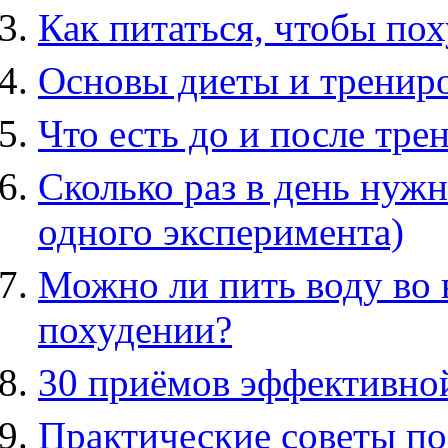
Как питаться, чтобы по
Основы диеты и тренир
Что есть до и после тре
Сколько раз в день нужн
одного эксперимента)
Можно ли пить воду во 
похудении?
30 приёмов эффективно
Практические советы п