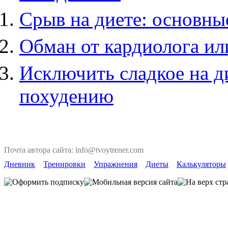
Срыв на диете: основны
Обман от кардиолога ил
Исключить сладкое на д
похудению
Почта автора сайта: info@tvoytrener.com
Дневник
Тренировки
Упражнения
Диеты
Калькуляторы