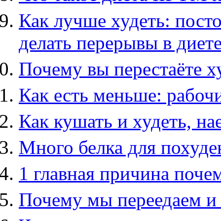
Как лучше худеть: пост
делать перерывы в диет
Почему вы перестаёте ху
Как есть меньше: рабоч
Как кушать и худеть, на
Много белка для похуден
1 главная причина поче
Почему мы переедаем и 