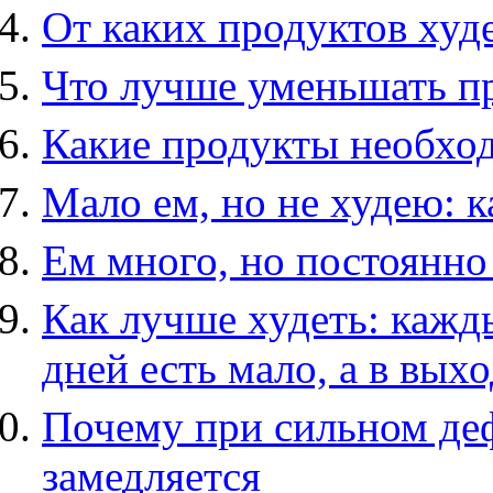
От каких продуктов худ
Что лучше уменьшать п
Какие продукты необхо
Мало ем, но не худею: 
Ем много, но постоянно 
Как лучше худеть: кажд
дней есть мало, а в вых
Почему при сильном де
замедляется