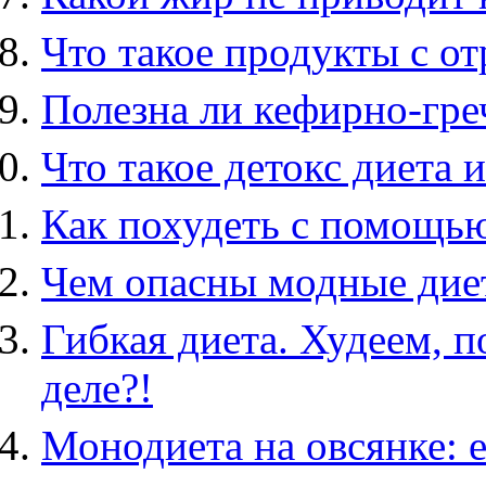
Что такое продукты с о
Полезна ли кефирно-гре
Что такое детокс диета 
Как похудеть с помощью
Чем опасны модные дие
Гибкая диета. Худеем, п
деле?!
Монодиета на овсянке: 