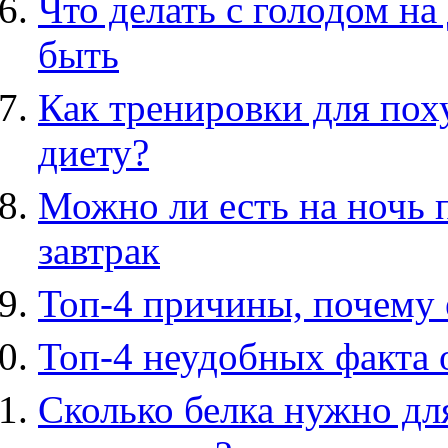
Что делать с голодом на
быть
Как тренировки для пох
диету?
Можно ли есть на ночь
завтрак
Топ-4 причины, почему е
Топ-4 неудобных факта 
Сколько белка нужно д